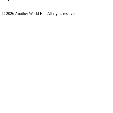
©
2026
Another World Ent. All rights reserved.