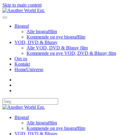
Skip to main content
Biograf
Alle biograffilm
Kommende og nye biograffilm
VOD, DVD & Bluray
Alle VOD, DVD & Bluray film
Kommende og nye VOD, DVD & Bluray film
Om os
Kontakt
HomeUniverse
Biograf
Alle biograffilm
Kommende og nye biograffilm
VOD, DVD & Bluray