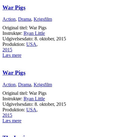
War Pigs
Action
,
Drama
,
Krigsfilm
Original titel: War Pigs
Instruktør:
Ryan Little
Udgivelsesdato: 8. oktober, 2015
Produktion:
USA
,
2015
Læs mere
War Pigs
Action
,
Drama
,
Krigsfilm
Original titel: War Pigs
Instruktør:
Ryan Little
Udgivelsesdato: 8. oktober, 2015
Produktion:
USA
,
2015
Læs mere