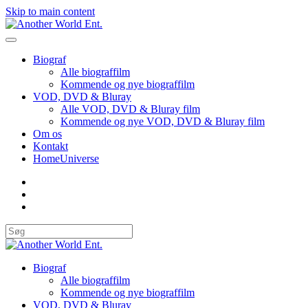
Skip to main content
Biograf
Alle biograffilm
Kommende og nye biograffilm
VOD, DVD & Bluray
Alle VOD, DVD & Bluray film
Kommende og nye VOD, DVD & Bluray film
Om os
Kontakt
HomeUniverse
Biograf
Alle biograffilm
Kommende og nye biograffilm
VOD, DVD & Bluray