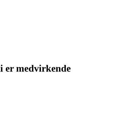
i er medvirkende