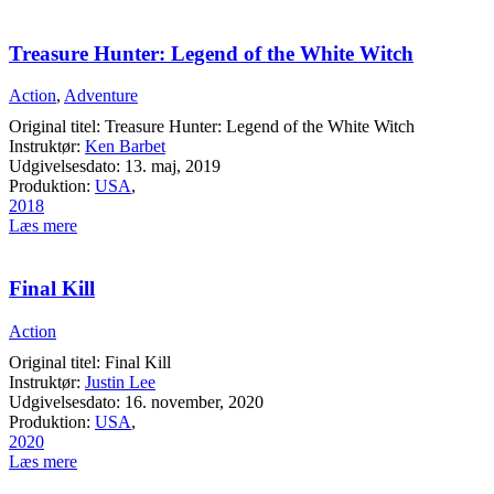
Treasure Hunter: Legend of the White Witch
Action
,
Adventure
Original titel: Treasure Hunter: Legend of the White Witch
Instruktør:
Ken Barbet
Udgivelsesdato: 13. maj, 2019
Produktion:
USA
,
2018
Læs mere
Final Kill
Action
Original titel: Final Kill
Instruktør:
Justin Lee
Udgivelsesdato: 16. november, 2020
Produktion:
USA
,
2020
Læs mere