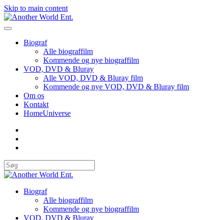
Skip to main content
Biograf
Alle biograffilm
Kommende og nye biograffilm
VOD, DVD & Bluray
Alle VOD, DVD & Bluray film
Kommende og nye VOD, DVD & Bluray film
Om os
Kontakt
HomeUniverse
Biograf
Alle biograffilm
Kommende og nye biograffilm
VOD, DVD & Bluray