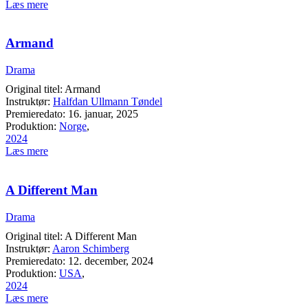
Læs mere
Armand
Drama
Original titel: Armand
Instruktør:
Halfdan Ullmann Tøndel
Premieredato: 16. januar, 2025
Produktion:
Norge
,
2024
Læs mere
A Different Man
Drama
Original titel: A Different Man
Instruktør:
Aaron Schimberg
Premieredato: 12. december, 2024
Produktion:
USA
,
2024
Læs mere