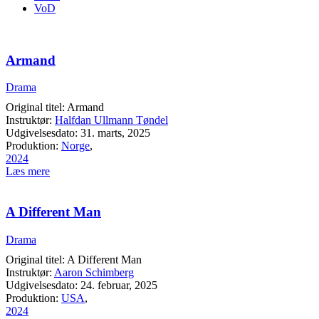
VoD
Armand
Drama
Original titel: Armand
Instruktør:
Halfdan Ullmann Tøndel
Udgivelsesdato: 31. marts, 2025
Produktion:
Norge
,
2024
Læs mere
A Different Man
Drama
Original titel: A Different Man
Instruktør:
Aaron Schimberg
Udgivelsesdato: 24. februar, 2025
Produktion:
USA
,
2024