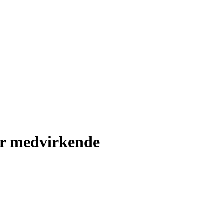
er medvirkende