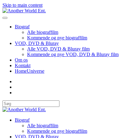
Skip to main content
Biograf
Alle biograffilm
Kommende og nye biograffilm
VOD, DVD & Bluray
Alle VOD, DVD & Bluray film
Kommende og nye VOD, DVD & Bluray film
Om os
Kontakt
HomeUniverse
Biograf
Alle biograffilm
Kommende og nye biograffilm
VOD, DVD & Bluray