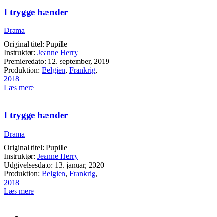
I trygge hænder
Drama
Original titel: Pupille
Instruktør:
Jeanne Herry
Premieredato: 12. september, 2019
Produktion:
Belgien
,
Frankrig
,
2018
Læs mere
I trygge hænder
Drama
Original titel: Pupille
Instruktør:
Jeanne Herry
Udgivelsesdato: 13. januar, 2020
Produktion:
Belgien
,
Frankrig
,
2018
Læs mere