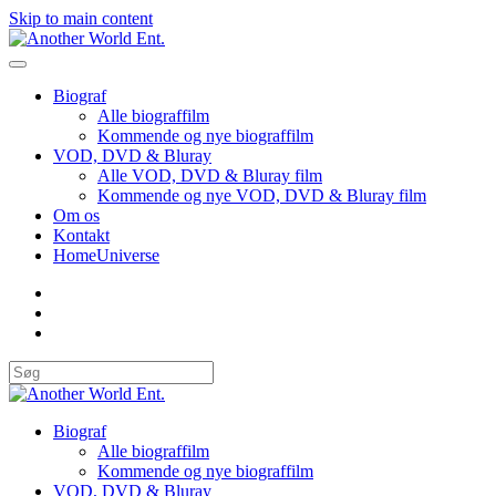
Skip to main content
Biograf
Alle biograffilm
Kommende og nye biograffilm
VOD, DVD & Bluray
Alle VOD, DVD & Bluray film
Kommende og nye VOD, DVD & Bluray film
Om os
Kontakt
HomeUniverse
Biograf
Alle biograffilm
Kommende og nye biograffilm
VOD, DVD & Bluray