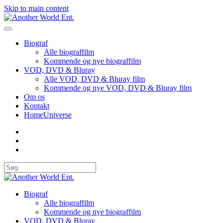
Skip to main content
Biograf
Alle biograffilm
Kommende og nye biograffilm
VOD, DVD & Bluray
Alle VOD, DVD & Bluray film
Kommende og nye VOD, DVD & Bluray film
Om os
Kontakt
HomeUniverse
Biograf
Alle biograffilm
Kommende og nye biograffilm
VOD, DVD & Bluray