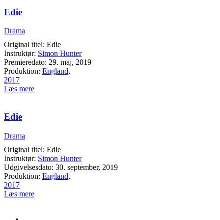
Edie
Drama
Original titel: Edie
Instruktør:
Simon Hunter
Premieredato: 29. maj, 2019
Produktion:
England
,
2017
Læs mere
Edie
Drama
Original titel: Edie
Instruktør:
Simon Hunter
Udgivelsesdato: 30. september, 2019
Produktion:
England
,
2017
Læs mere