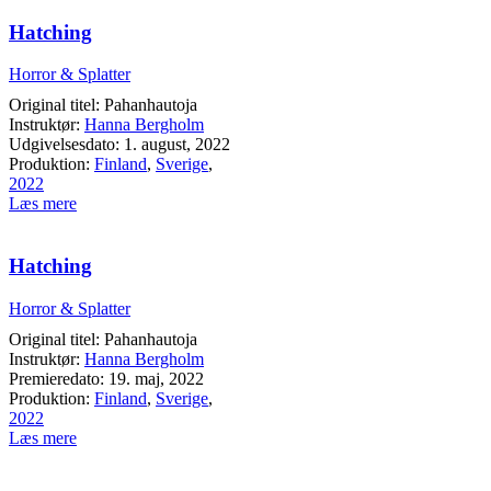
Hatching
Horror & Splatter
Original titel: Pahanhautoja
Instruktør:
Hanna Bergholm
Udgivelsesdato: 1. august, 2022
Produktion:
Finland
,
Sverige
,
2022
Læs mere
Hatching
Horror & Splatter
Original titel: Pahanhautoja
Instruktør:
Hanna Bergholm
Premieredato: 19. maj, 2022
Produktion:
Finland
,
Sverige
,
2022
Læs mere