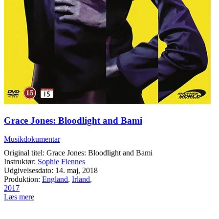
Grace Jones: Bloodlight and Bami
Musikdokumentar
Original titel: Grace Jones: Bloodlight and Bami
Instruktør:
Sophie Fiennes
Udgivelsesdato: 14. maj, 2018
Produktion:
England
,
Irland
,
2017
Læs mere