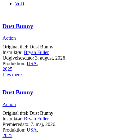
VoD
Dust Bunny
Action
Original titel: Dust Bunny
Instruktør:
Bryan Fuller
Udgivelsesdato: 3. august, 2026
Produktion:
USA
,
2025
Læs mere
Dust Bunny
Action
Original titel: Dust Bunny
Instruktør:
Bryan Fuller
Premieredato: 7. maj, 2026
Produktion:
USA
,
2025