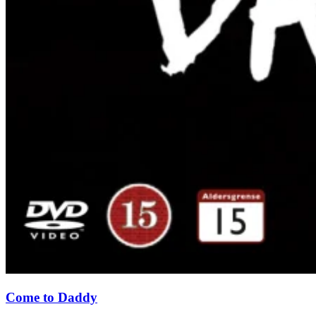
Come to Daddy