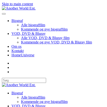
Skip to main content
Biograf
Alle biograffilm
Kommende og nye biograffilm
VOD, DVD & Bluray
Alle VOD, DVD & Bluray film
Kommende og nye VOD, DVD & Bluray film
Om os
Kontakt
HomeUniverse
Biograf
Alle biograffilm
Kommende og nye biograffilm
VOD, DVD & Bluray