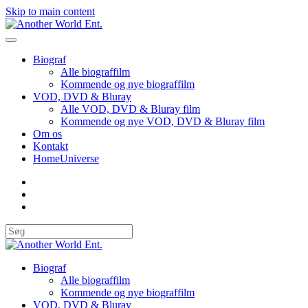
Skip to main content
Biograf
Alle biograffilm
Kommende og nye biograffilm
VOD, DVD & Bluray
Alle VOD, DVD & Bluray film
Kommende og nye VOD, DVD & Bluray film
Om os
Kontakt
HomeUniverse
Biograf
Alle biograffilm
Kommende og nye biograffilm
VOD, DVD & Bluray