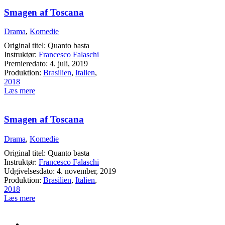
Smagen af Toscana
Drama
,
Komedie
Original titel: Quanto basta
Instruktør:
Francesco Falaschi
Premieredato: 4. juli, 2019
Produktion:
Brasilien
,
Italien
,
2018
Læs mere
Smagen af Toscana
Drama
,
Komedie
Original titel: Quanto basta
Instruktør:
Francesco Falaschi
Udgivelsesdato: 4. november, 2019
Produktion:
Brasilien
,
Italien
,
2018
Læs mere