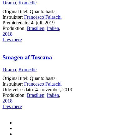
Drama
,
Komedie
Original titel: Quanto basta
Instruktør:
Francesco Falaschi
Premieredato: 4. juli, 2019
Produktion:
Brasilien
,
Italien
,
2018
Læs mere
Smagen af Toscana
Drama
,
Komedie
Original titel: Quanto basta
Instruktør:
Francesco Falaschi
Udgivelsesdato: 4. november, 2019
Produktion:
Brasilien
,
Italien
,
2018
Læs mere