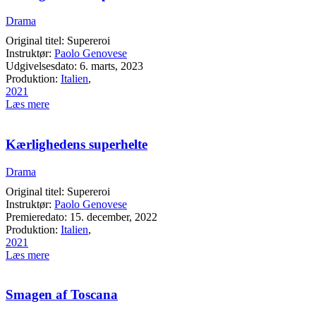
Drama
Original titel: Supereroi
Instruktør:
Paolo Genovese
Udgivelsesdato: 6. marts, 2023
Produktion:
Italien
,
2021
Læs mere
Kærlighedens superhelte
Drama
Original titel: Supereroi
Instruktør:
Paolo Genovese
Premieredato: 15. december, 2022
Produktion:
Italien
,
2021
Læs mere
Smagen af Toscana