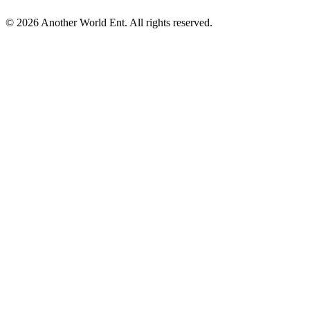
©
2026
Another World Ent. All rights reserved.