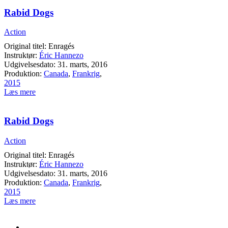
Rabid Dogs
Action
Original titel: Enragés
Instruktør:
Éric Hannezo
Udgivelsesdato: 31. marts, 2016
Produktion:
Canada
,
Frankrig
,
2015
Læs mere
Rabid Dogs
Action
Original titel: Enragés
Instruktør:
Éric Hannezo
Udgivelsesdato: 31. marts, 2016
Produktion:
Canada
,
Frankrig
,
2015
Læs mere