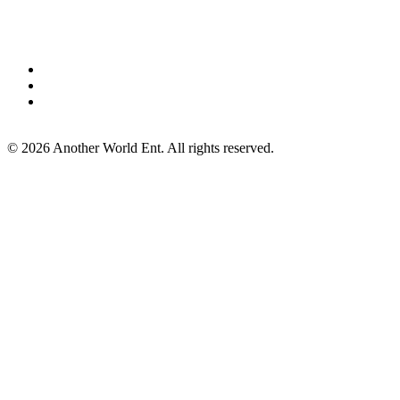
©
2026
Another World Ent. All rights reserved.