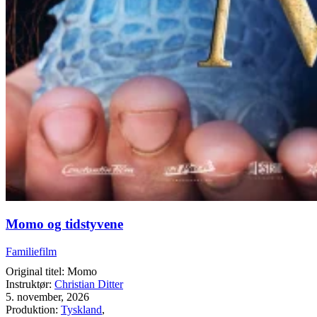
Momo og tidstyvene
Familiefilm
Original titel: Momo
Instruktør:
Christian Ditter
5. november, 2026
Produktion:
Tyskland
,