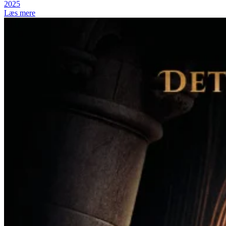
2025
Læs mere