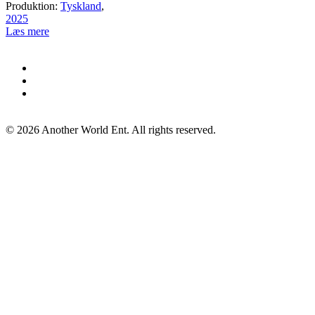
Produktion:
Tyskland
,
2025
Læs mere
©
2026
Another World Ent. All rights reserved.