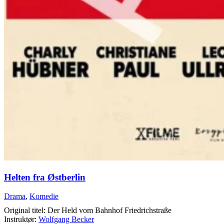
Helten fra Østberlin
Drama
,
Komedie
Original titel: Der Held vom Bahnhof Friedrichstraße
Instruktør:
Wolfgang Becker