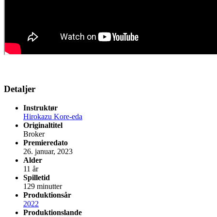
Detaljer
Instruktør
Hirokazu Kore-eda
Originaltitel
Broker
Premieredato
26. januar, 2023
Alder
11 år
Spilletid
129 minutter
Produktionsår
2022
Produktionslande