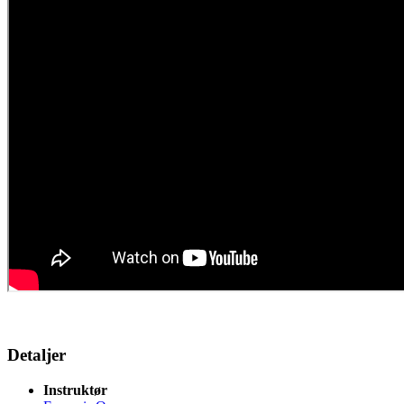
Detaljer
Instruktør