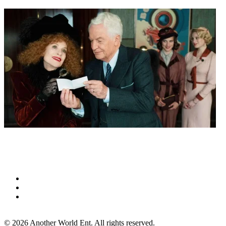
©
2026
Another World Ent. All rights reserved.