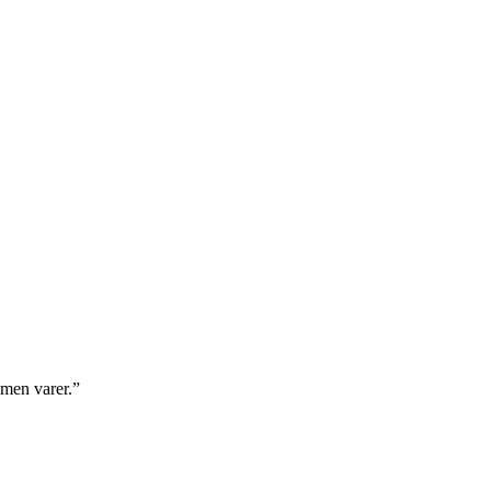
lmen varer.”