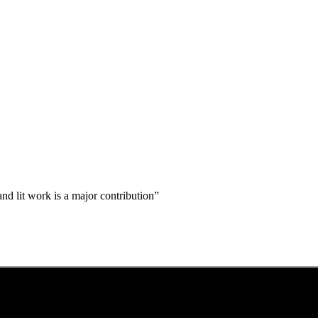
nd lit work is a major contribution”