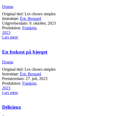
Drama
Original titel: Les choses simples
Instruktør:
Éric Besnard
Udgivelsesdato: 9. oktober, 2023
Produktion:
Frankrig
,
2023
Læs mere
En frokost på bjerget
Drama
Original titel: Les choses simples
Instruktør:
Éric Besnard
Premieredato: 27. juli, 2023
Produktion:
Frankrig
,
2023
Læs mere
Délicieux