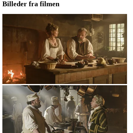
Billeder fra filmen