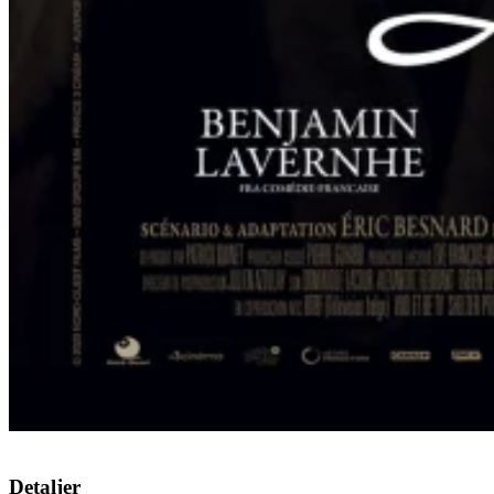
Detaljer