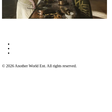
©
2026
Another World Ent. All rights reserved.