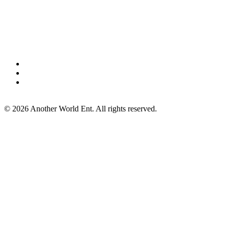
©
2026
Another World Ent. All rights reserved.