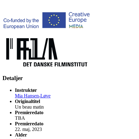
Detaljer
Instruktør
Mia Hansen-Løve
Originaltitel
Un beau matin
Premieredato
TBA
Premieredato
22. maj, 2023
Alder