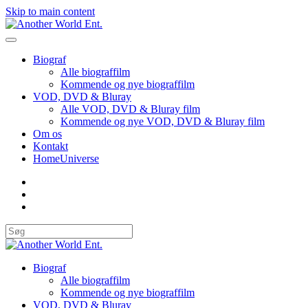
Skip to main content
Biograf
Alle biograffilm
Kommende og nye biograffilm
VOD, DVD & Bluray
Alle VOD, DVD & Bluray film
Kommende og nye VOD, DVD & Bluray film
Om os
Kontakt
HomeUniverse
Biograf
Alle biograffilm
Kommende og nye biograffilm
VOD, DVD & Bluray