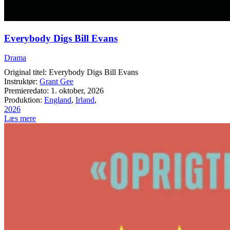
Everybody Digs Bill Evans
Drama
Original titel: Everybody Digs Bill Evans
Instruktør:
Grant Gee
Premieredato: 1. oktober, 2026
Produktion:
England
,
Irland
,
2026
Læs mere