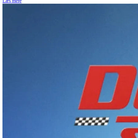
Læs mere