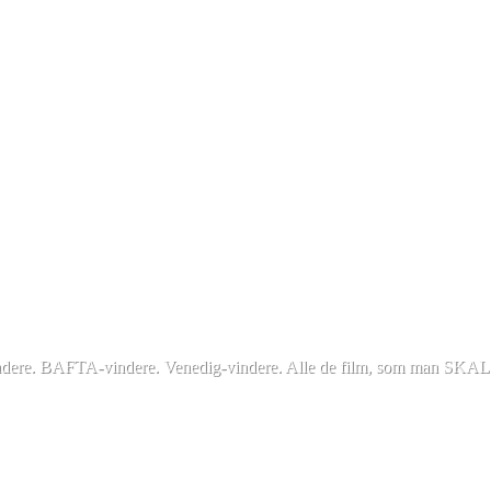
vindere. BAFTA-vindere. Venedig-vindere. Alle de film, som man SKAL 