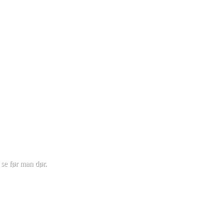
se før man dør.