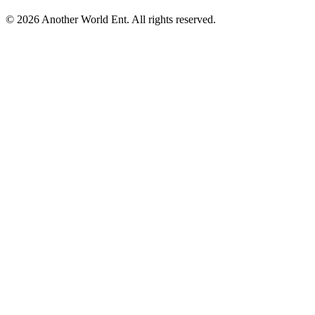
©
2026
Another World Ent. All rights reserved.