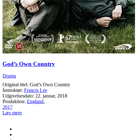
God’s Own Country
Drama
Original titel: God’s Own Country
Instruktør:
Francis Lee
Udgivelsesdato: 22. januar, 2018
Produktion:
England
,
2017
Læs mere