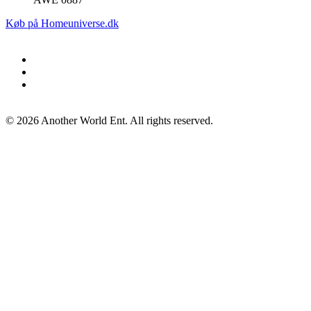
Køb på Homeuniverse.dk
©
2026
Another World Ent. All rights reserved.