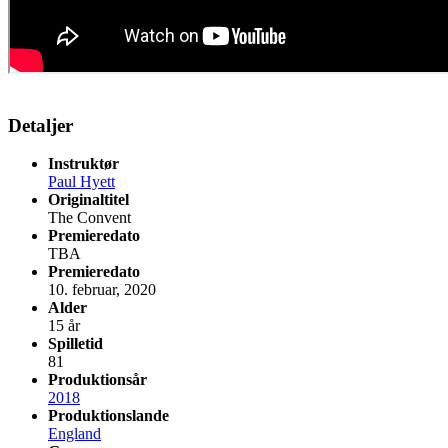
Detaljer
Instruktør
Paul Hyett
Originaltitel
The Convent
Premieredato
TBA
Premieredato
10. februar, 2020
Alder
15 år
Spilletid
81
Produktionsår
2018
Produktionslande
England