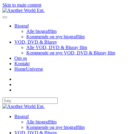
Skip to main content
Biograf
Alle biograffilm
Kommende og nye biograffilm
VOD, DVD & Bluray
Alle VOD, DVD & Bluray film
Kommende og nye VOD, DVD & Bluray film
Om os
Kontakt
HomeUniverse
Biograf
Alle biograffilm
Kommende og nye biograffilm
VOD, DVD & Bluray