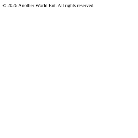
©
2026
Another World Ent. All rights reserved.