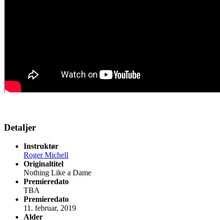
Detaljer
Instruktør
Roger Michell
Originaltitel
Nothing Like a Dame
Premieredato
TBA
Premieredato
11. februar, 2019
Alder