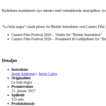
Rollelisten kombinerer nye talenter med veletablerede skuespillere, hv
“La bola negra” vandt prisen for
Bedste Instruktion
ved
Cannes Film F
Cannes Film Festival 2026 – Vinder for “Bedste Instruktion”
Cannes Film Festival 2026 – Nomineret til Guldpalmen for “Be
Detaljer
Instruktør
Javier Ambrossi
•
Javier Calvo
Originaltitel
La bola negra
Premieredato
21. januar, 2027
Spilletid
155 min.
Produktionsår