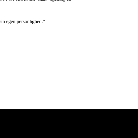
sin egen personlighed.”