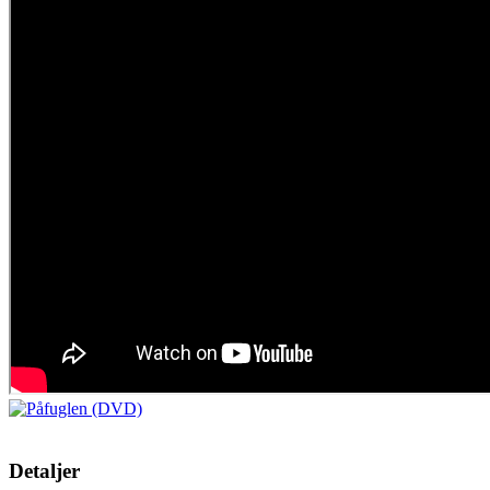
Detaljer