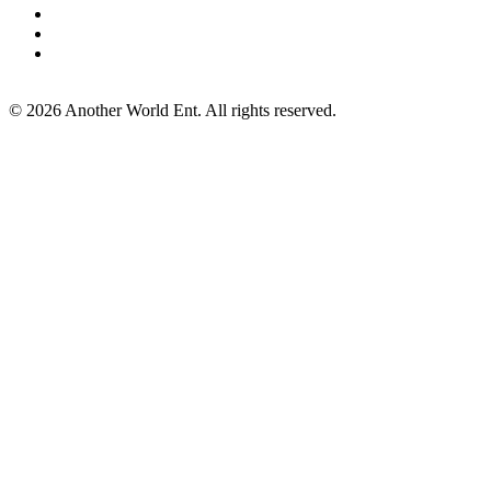
©
2026
Another World Ent. All rights reserved.