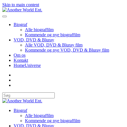
Skip to main content
Biograf
Alle biograffilm
Kommende og nye biograffilm
VOD, DVD & Bluray
Alle VOD, DVD & Bluray film
Kommende og nye VOD, DVD & Bluray film
Om os
Kontakt
HomeUniverse
Biograf
Alle biograffilm
Kommende og nye biograffilm
VOD, DVD & Bluray