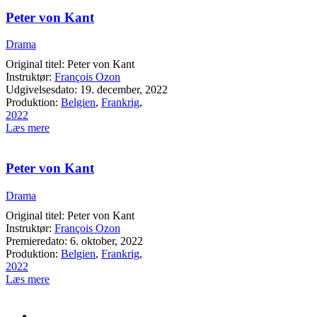
Peter von Kant
Drama
Original titel: Peter von Kant
Instruktør:
François Ozon
Udgivelsesdato: 19. december, 2022
Produktion:
Belgien
,
Frankrig
,
2022
Læs mere
Peter von Kant
Drama
Original titel: Peter von Kant
Instruktør:
François Ozon
Premieredato: 6. oktober, 2022
Produktion:
Belgien
,
Frankrig
,
2022
Læs mere