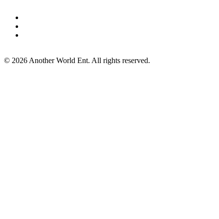
©
2026
Another World Ent. All rights reserved.