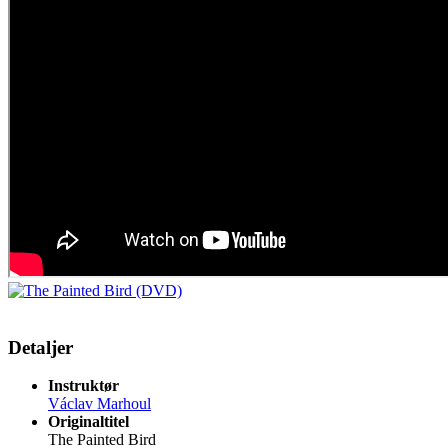
Detaljer
Instruktør
Václav Marhoul
Originaltitel
The Painted Bird