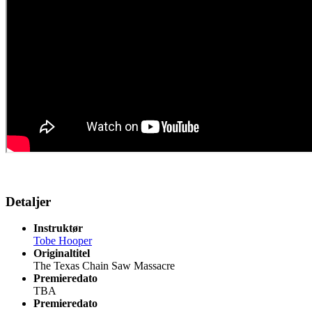
Detaljer
Instruktør
Tobe Hooper
Originaltitel
The Texas Chain Saw Massacre
Premieredato
TBA
Premieredato