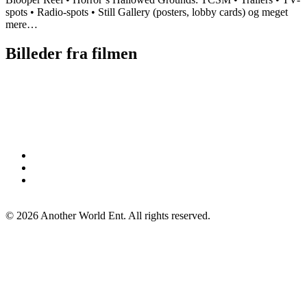
spots • Radio-spots • Still Gallery (posters, lobby cards) og meget
mere…
Billeder fra filmen
©
2026
Another World Ent. All rights reserved.