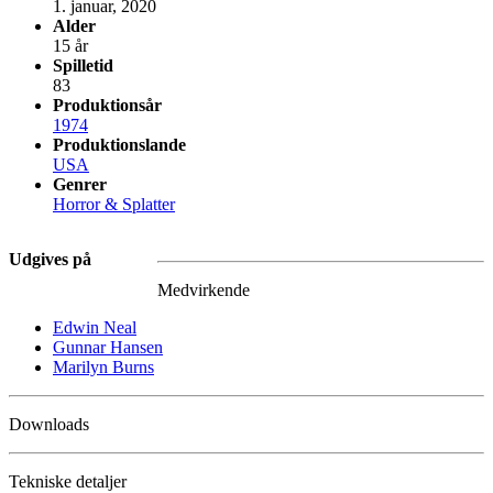
1. januar, 2020
Alder
15 år
Spilletid
83
Produktionsår
1974
Produktionslande
USA
Genrer
Horror & Splatter
Udgives på
Medvirkende
Edwin Neal
Gunnar Hansen
Marilyn Burns
Downloads
Tekniske detaljer