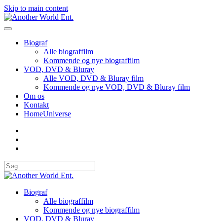
Skip to main content
Biograf
Alle biograffilm
Kommende og nye biograffilm
VOD, DVD & Bluray
Alle VOD, DVD & Bluray film
Kommende og nye VOD, DVD & Bluray film
Om os
Kontakt
HomeUniverse
Biograf
Alle biograffilm
Kommende og nye biograffilm
VOD, DVD & Bluray