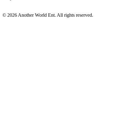
©
2026
Another World Ent. All rights reserved.