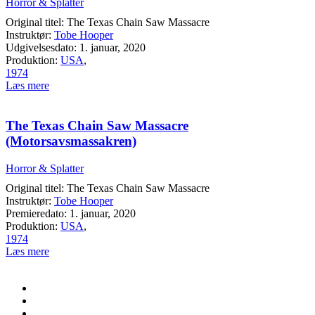
Horror & Splatter
Original titel: The Texas Chain Saw Massacre
Instruktør:
Tobe Hooper
Udgivelsesdato: 1. januar, 2020
Produktion:
USA
,
1974
Læs mere
The Texas Chain Saw Massacre
(Motorsavsmassakren)
Horror & Splatter
Original titel: The Texas Chain Saw Massacre
Instruktør:
Tobe Hooper
Premieredato: 1. januar, 2020
Produktion:
USA
,
1974
Læs mere