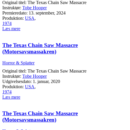
Original titel: The Texas Chain Saw Massacre
Instruktør:
Tobe Hooper
Premieredato: 13. september, 2024
Produktion:
USA
,
1974
Læs mere
The Texas Chain Saw Massacre
(Motorsavsmassakren)
Horror & Splatter
Original titel: The Texas Chain Saw Massacre
Instruktør:
Tobe Hooper
Udgivelsesdato: 1. januar, 2020
Produktion:
USA
,
1974
Læs mere
The Texas Chain Saw Massacre
(Motorsavsmassakren)