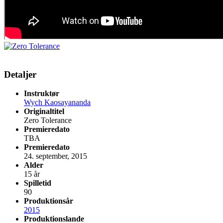
Detaljer
Instruktør
Wych Kaosayananda
Originaltitel
Zero Tolerance
Premieredato
TBA
Premieredato
24. september, 2015
Alder
15 år
Spilletid
90
Produktionsår
2015
Produktionslande