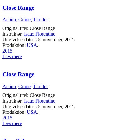
Close Range
Action
,
Crime
,
Thriller
Original titel: Close Range
Instruktør:
Isaac Florentine
Udgivelsesdato: 26. november, 2015
Produktion:
USA
,
2015
Læs mere
Close Range
Action
,
Crime
,
Thriller
Original titel: Close Range
Instruktør:
Isaac Florentine
Udgivelsesdato: 26. november, 2015
Produktion:
USA
,
2015
Læs mere