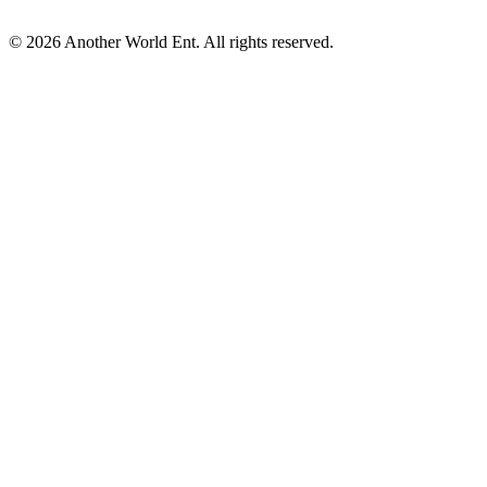
©
2026
Another World Ent. All rights reserved.