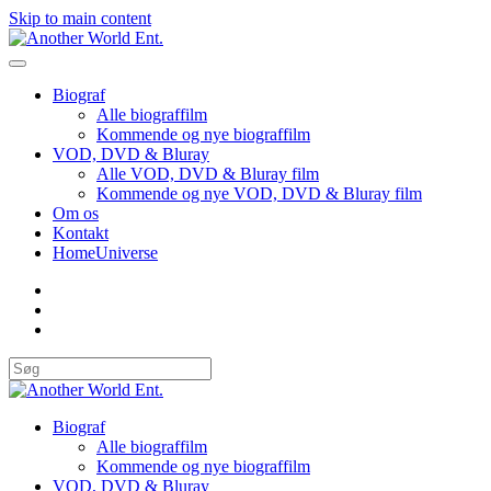
Skip to main content
Biograf
Alle biograffilm
Kommende og nye biograffilm
VOD, DVD & Bluray
Alle VOD, DVD & Bluray film
Kommende og nye VOD, DVD & Bluray film
Om os
Kontakt
HomeUniverse
Biograf
Alle biograffilm
Kommende og nye biograffilm
VOD, DVD & Bluray