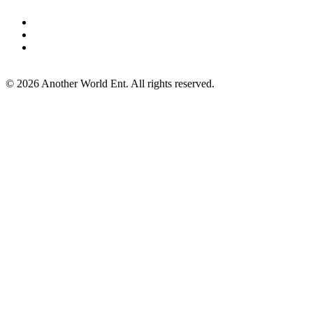
©
2026
Another World Ent. All rights reserved.