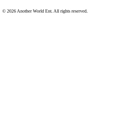
©
2026
Another World Ent. All rights reserved.